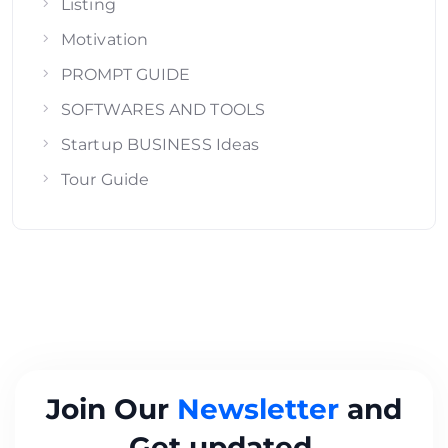
Listing
Motivation
PROMPT GUIDE
SOFTWARES AND TOOLS
Startup BUSINESS Ideas
Tour Guide
Join Our
Newsletter
and
Get updated.