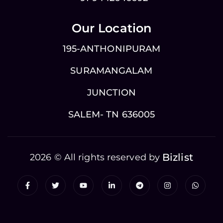
Our Location
195-ANTHONIPURAM
SURAMANGALAM
JUNCTION
SALEM- TN 636005
Bizlist
2026 © All rights reserved by