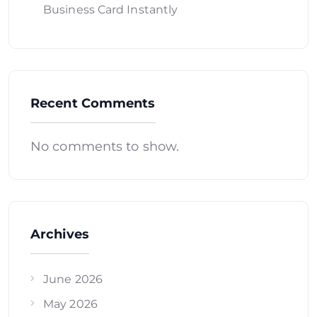
Business Card Instantly
Recent Comments
No comments to show.
Archives
June 2026
May 2026