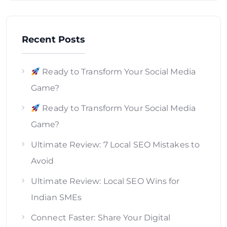
Recent Posts
Ready to Transform Your Social Media
Game?
Ready to Transform Your Social Media
Game?
Ultimate Review: 7 Local SEO Mistakes to
Avoid
Ultimate Review: Local SEO Wins for
Indian SMEs
Connect Faster: Share Your Digital