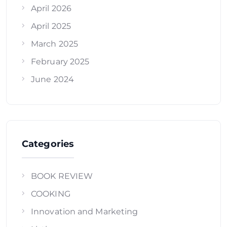
April 2026
April 2025
March 2025
February 2025
June 2024
Categories
BOOK REVIEW
COOKING
Innovation and Marketing