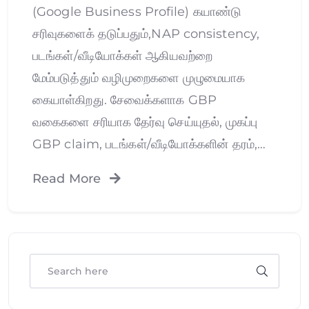
(Google Business Profile) கயாண்டு
சரிவுகளைக் தடுப்பதும்,NAP consistency,
படங்கள்/வீடியோக்கள் ஆகியவற்றை
மேம்படுத்தும் வழிமுறைகளை முழுமையாக
கையாள்கிறது. சேவைக்களாக GBP
வகைகளை சரியாக தேர்வு செய்யுதல், முகப்பு
GBP claim, படங்கள்/வீடியோக்களின் தரம்,…
Read More