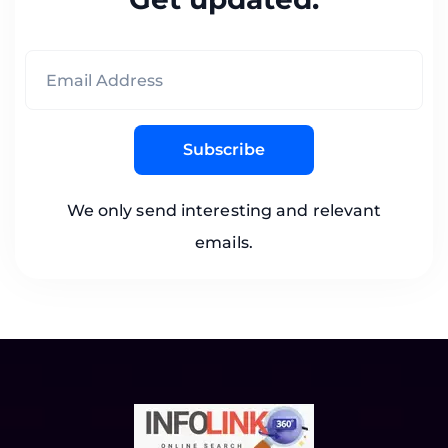
Subscribe
We only send interesting and relevant
emails.