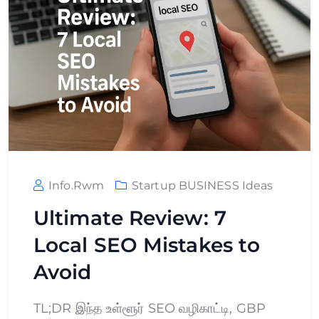
Info.rwm
Startup BUSINESS Ideas
Ultimate Review: 7
Local SEO Mistakes to
Avoid
TL;DR இந்த உள்ளூர் SEO வழிகாட்டி, GBP